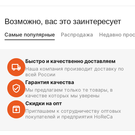
Возможно, вас это заинтересует
Самые популярные
Распродажа
Недавно про
Быстро и качественно доставляем
Наша компания производит доставку по
всей России
Гарантия качества
Мы предлагаем только те товары, в
качестве которых мы уверены
Скидки на опт
Приглашаем к сотрудничеству оптовых
покупателей и предприятия HoReCa