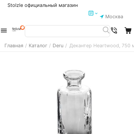
Stolzle официальный магазин
Москва
Главная
/
Каталог
/
Deru
/
Декантер Heartwood, 750 