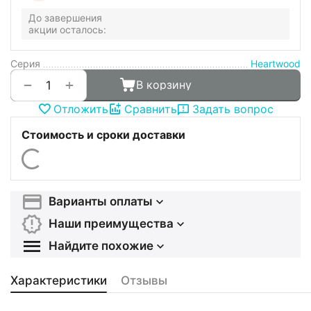
До завершения
акции осталось:
Серия
Heartwood
+
−
В корзину
Отложить
Сравнить
Задать вопрос
Стоимость и сроки доставки
Варианты оплаты
Наши преимущества
Найдите похожие
Характеристики
Отзывы