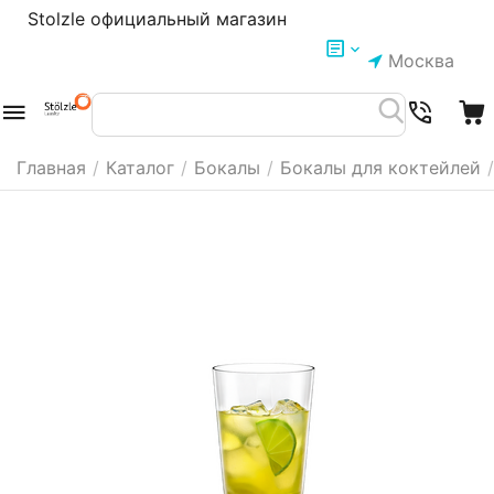
Stolzle официальный магазин
Москва
Главная
/
Каталог
/
Бокалы
/
Бокалы для коктейлей
/