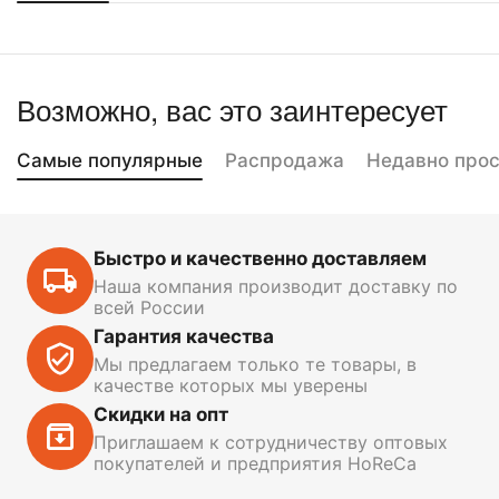
Возможно, вас это заинтересует
Самые популярные
Распродажа
Недавно про
Быстро и качественно доставляем
Наша компания производит доставку по
всей России
Гарантия качества
Мы предлагаем только те товары, в
качестве которых мы уверены
Скидки на опт
Приглашаем к сотрудничеству оптовых
покупателей и предприятия HoReCa