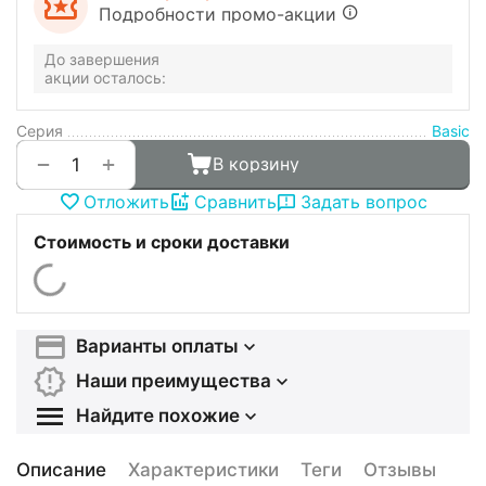
Подробности промо-акции
До завершения
акции осталось:
Серия
Basic
+
−
В корзину
Отложить
Сравнить
Задать вопрос
Стоимость и сроки доставки
Варианты оплаты
Наши преимущества
Найдите похожие
Описание
Характеристики
Теги
Отзывы