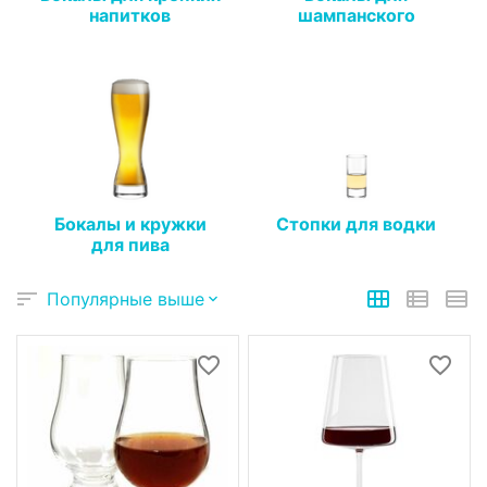
напитков
шампанского
Бокалы и кружки
Стопки для водки
для пива
Популярные выше