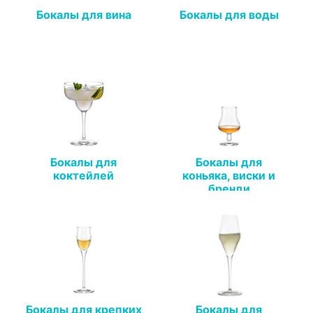
Бокалы для вина
Бокалы для воды
Бокалы для
Бокалы для
коктейлей
коньяка, виски и
бренди
Бокалы для крепких
Бокалы для