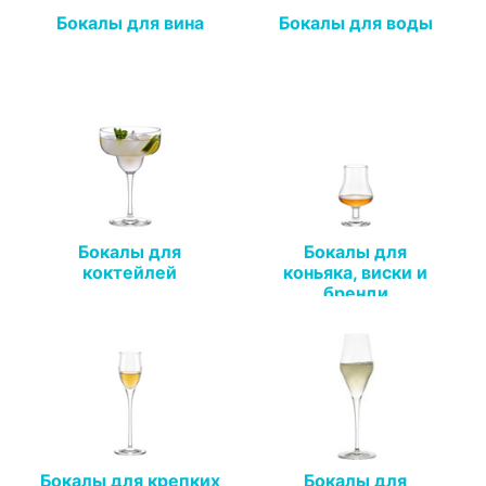
Бокалы для вина
Бокалы для воды
Бокалы для
Бокалы для
коктейлей
коньяка, виски и
бренди
Бокалы для крепких
Бокалы для