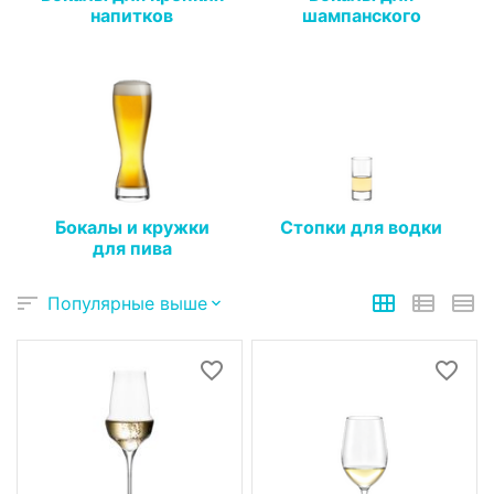
напитков
шампанского
Бокалы и кружки
Стопки для водки
для пива
Популярные выше