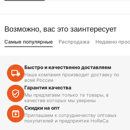
Возможно, вас это заинтересует
Самые популярные
Распродажа
Недавно про
Быстро и качественно доставляем
Наша компания производит доставку по
всей России
Гарантия качества
Мы предлагаем только те товары, в
качестве которых мы уверены
Скидки на опт
Приглашаем к сотрудничеству оптовых
покупателей и предприятия HoReCa