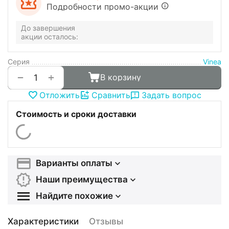
Подробности промо-акции
До завершения
акции осталось:
Серия
Vinea
+
−
В корзину
Отложить
Сравнить
Задать вопрос
Стоимость и сроки доставки
Варианты оплаты
Наши преимущества
Найдите похожие
Характеристики
Отзывы