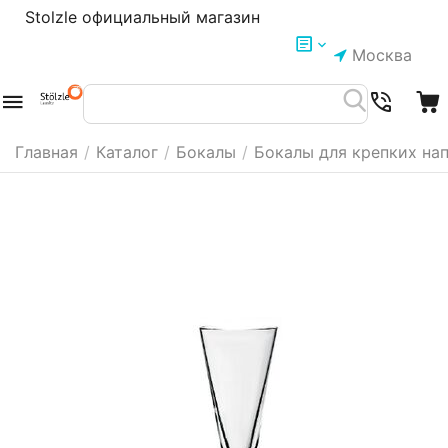
Stolzle официальный магазин
Москва
Главная
/
Каталог
/
Бокалы
/
Бокалы для крепких на