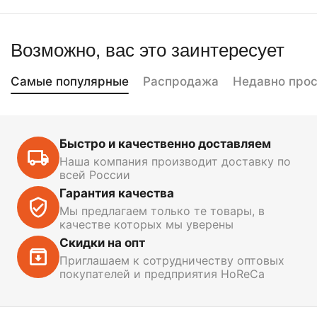
Возможно, вас это заинтересует
Самые популярные
Распродажа
Недавно про
Быстро и качественно доставляем
Наша компания производит доставку по
всей России
Гарантия качества
Мы предлагаем только те товары, в
качестве которых мы уверены
Скидки на опт
Приглашаем к сотрудничеству оптовых
покупателей и предприятия HoReCa