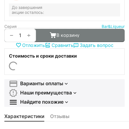
До завершения
акции осталось:
Серия
Bar&Liqueur
+
−
В корзину
Отложить
Сравнить
Задать вопрос
Стоимость и сроки доставки
Варианты оплаты
Наши преимущества
Найдите похожие
Характеристики
Отзывы