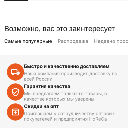
Возможно, вас это заинтересует
Самые популярные
Распродажа
Недавно про
Быстро и качественно доставляем
Наша компания производит доставку по
всей России
Гарантия качества
Мы предлагаем только те товары, в
качестве которых мы уверены
Скидки на опт
Приглашаем к сотрудничеству оптовых
покупателей и предприятия HoReCa