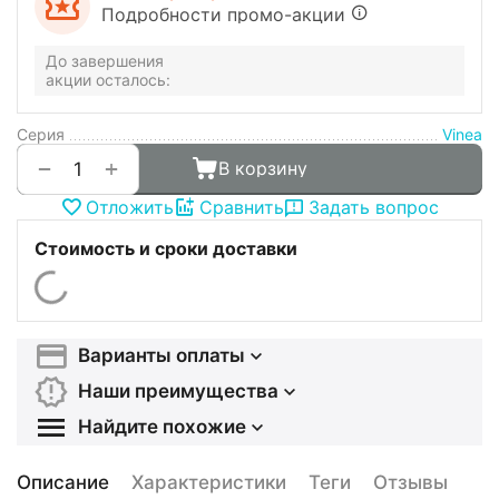
Подробности промо-акции
До завершения
акции осталось:
Серия
Vinea
+
−
В корзину
Отложить
Сравнить
Задать вопрос
Стоимость и сроки доставки
Варианты оплаты
Наши преимущества
Найдите похожие
Описание
Характеристики
Теги
Отзывы