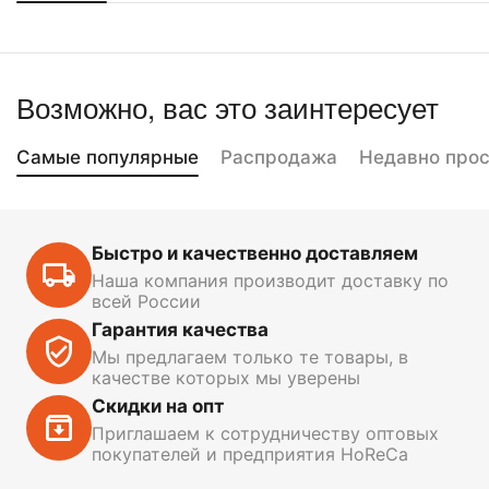
Возможно, вас это заинтересует
Самые популярные
Распродажа
Недавно про
Быстро и качественно доставляем
Наша компания производит доставку по
всей России
Гарантия качества
Мы предлагаем только те товары, в
качестве которых мы уверены
Скидки на опт
Приглашаем к сотрудничеству оптовых
покупателей и предприятия HoReCa