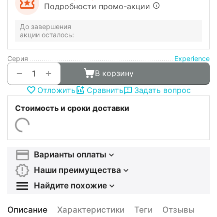
Подробности промо-акции
До завершения
акции осталось:
Серия
Experience
+
−
В корзину
Отложить
Сравнить
Задать вопрос
Стоимость и сроки доставки
Варианты оплаты
Наши преимущества
Найдите похожие
Описание
Характеристики
Теги
Отзывы