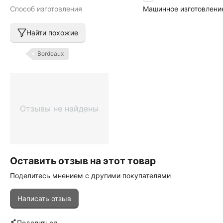
Способ изготовления
Машинное изготовлени
Найти похожие
Bordeaux
Отзывы не найдены
Оставить отзыв на этот товар
Поделитесь мнением с другими покупателями
Написать отзыв
Поделиться