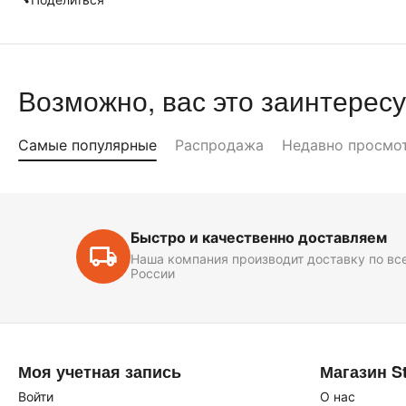
Возможно, вас это заинтересу
Самые популярные
Распродажа
Недавно просмо
Быстро и качественно доставляем
Наша компания производит доставку по вс
России
Моя учетная запись
Магазин St
Войти
О нас