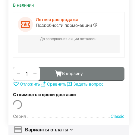
В наличии
Летняя распродажа
Подробности промо-акции
До завершения акции осталось:
+
−
В корзину
Задать вопрос
Отложить
Сравнить
Стоимость и сроки доставки
Серия
Classic
Варианты оплаты