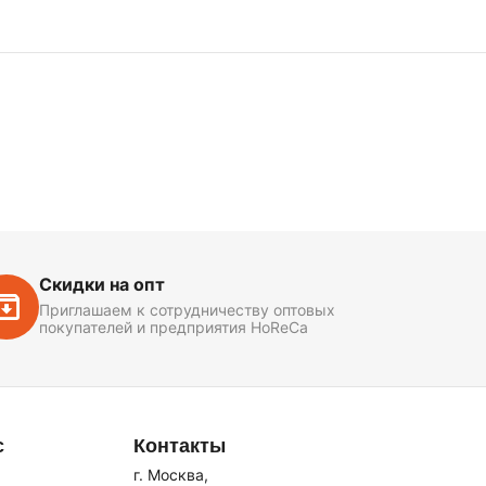
Скидки на опт
Приглашаем к сотрудничеству оптовых
покупателей и предприятия HoReCa
с
Контакты
г. Москва,