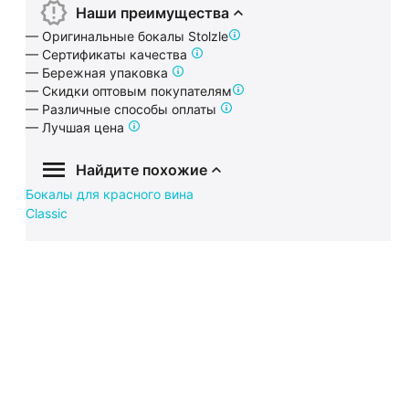
Наши преимущества
— Оригинальные бокалы Stolzle
— Сертификаты качества
— Бережная упаковка
— Скидки оптовым покупателям
— Различные способы оплаты
— Лучшая цена
Найдите похожие
Бокалы для красного вина
Classic