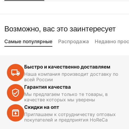
Возможно, вас это заинтересует
Самые популярные
Распродажа
Недавно про
Быстро и качественно доставляем
Наша компания производит доставку по
всей России
Гарантия качества
Мы предлагаем только те товары, в
качестве которых мы уверены
Скидки на опт
Приглашаем к сотрудничеству оптовых
покупателей и предприятия HoReCa