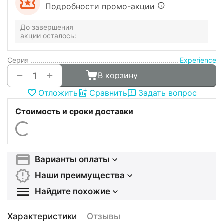
Подробности промо-акции
До завершения
акции осталось:
Серия
Experience
+
−
В корзину
Отложить
Сравнить
Задать вопрос
Стоимость и сроки доставки
Варианты оплаты
Наши преимущества
Найдите похожие
Характеристики
Отзывы