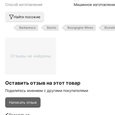
Способ изготовления
Машинное изготовлени
Найти похожие
Barbaresco
Barolo
Bourgogne-Wines
Brunell
Отзывы не найдены
Оставить отзыв на этот товар
Поделитесь мнением с другими покупателями
Написать отзыв
Поделиться