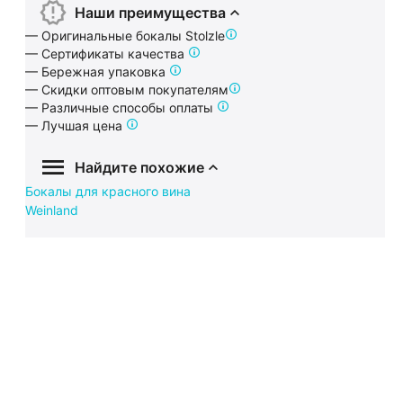
Наши преимущества
— Оригинальные бокалы Stolzle
— Сертификаты качества
— Бережная упаковка
— Скидки оптовым покупателям
— Различные способы оплаты
— Лучшая цена
Найдите похожие
Бокалы для красного вина
Weinland