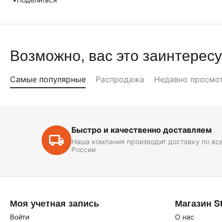
Возможно, вас это заинтересу
Самые популярные
Распродажа
Недавно просмо
Быстро и качественно доставляем
Наша компания производит доставку по вс
России
Моя учетная запись
Магазин St
Войти
О нас