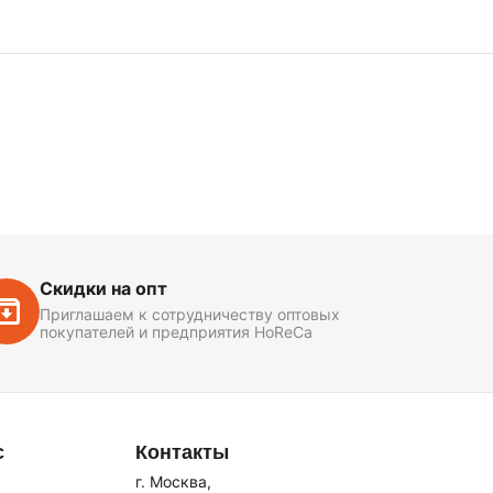
Скидки на опт
Приглашаем к сотрудничеству оптовых
покупателей и предприятия HoReCa
с
Контакты
г. Москва,