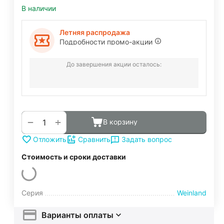
В наличии
Летняя распродажа
Подробности промо-акции
До завершения акции осталось:
+
−
В корзину
Задать вопрос
Отложить
Сравнить
Стоимость и сроки доставки
Серия
Weinland
Варианты оплаты