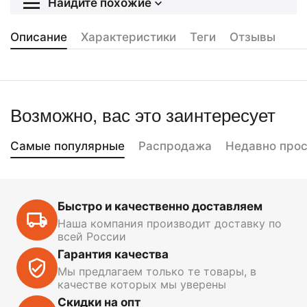
Найдите похожие
Описание
Характеристики
Теги
Отзывы
Возможно, вас это заинтересует
Самые популярные
Распродажа
Недавно про
Быстро и качественно доставляем
Наша компания производит доставку по
всей России
Гарантия качества
Мы предлагаем только те товары, в
качестве которых мы уверены
Скидки на опт