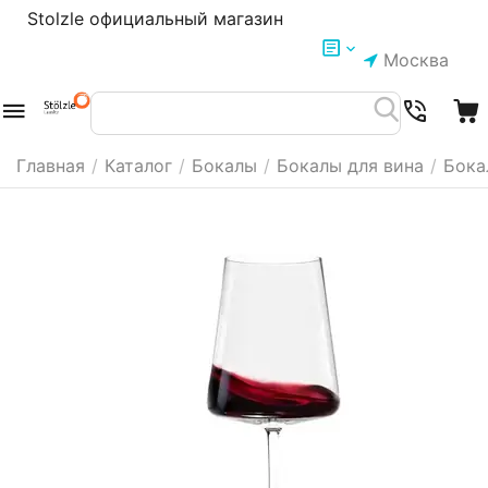
Stolzle официальный магазин
Москва
Главная
/
Каталог
/
Бокалы
/
Бокалы для вина
/
Бока