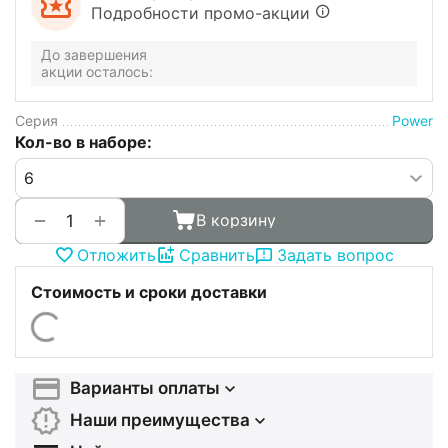
Подробности промо-акции
До завершения
акции осталось:
Серия
Power
Кол-во в наборе:
+
−
В корзину
Отложить
Сравнить
Задать вопрос
Стоимость и сроки доставки
Варианты оплаты
Наши преимущества