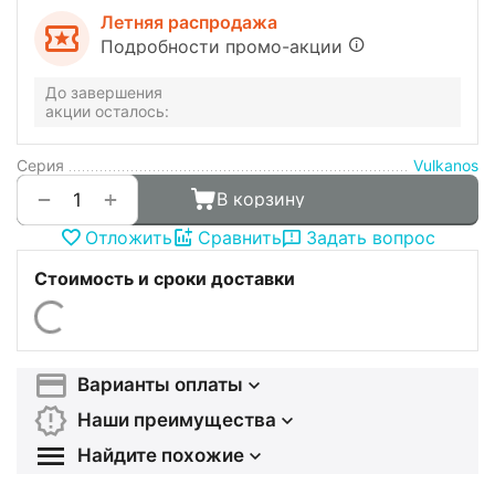
Летняя распродажа
Подробности промо-акции
До завершения
акции осталось:
Серия
Vulkanos
+
−
В корзину
Отложить
Сравнить
Задать вопрос
Стоимость и сроки доставки
Варианты оплаты
Наши преимущества
Найдите похожие