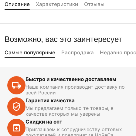
Описание
Характеристики
Отзывы
Возможно, вас это заинтересует
Самые популярные
Распродажа
Недавно про
Быстро и качественно доставляем
Наша компания производит доставку по
всей России
Гарантия качества
Мы предлагаем только те товары, в
качестве которых мы уверены
Скидки на опт
Приглашаем к сотрудничеству оптовых
покупателей и предприятия HoReCa