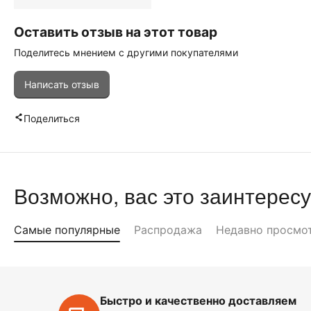
Оставить отзыв на этот товар
Поделитесь мнением с другими покупателями
Написать отзыв
Поделиться
Возможно, вас это заинтересу
Самые популярные
Распродажа
Недавно просмо
Быстро и качественно доставляем