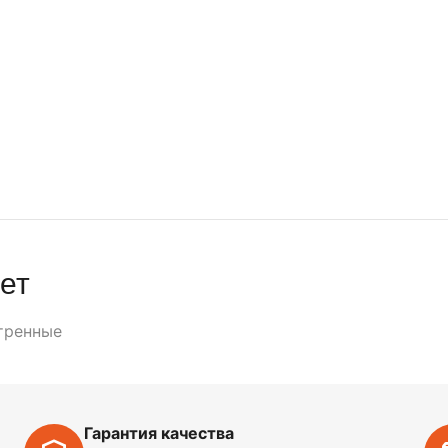
ет
тренные
Гарантия качества