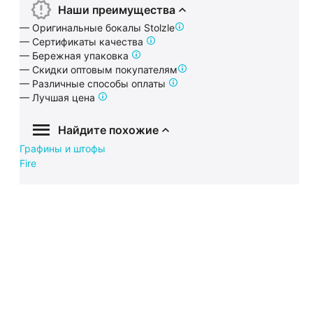
Наши преимущества
— Оригинальные бокалы Stolzle
— Сертификаты качества
— Бережная упаковка
— Скидки оптовым покупателям
— Различные способы оплаты
— Лучшая цена
Найдите похожие
Графины и штофы
Fire