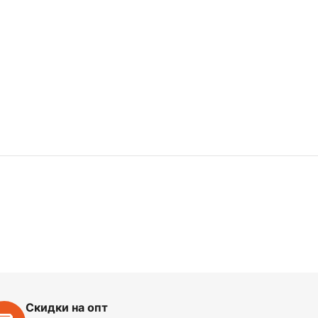
Скидки на опт