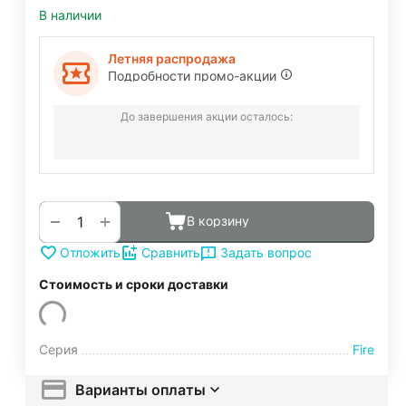
В наличии
Летняя распродажа
Подробности промо-акции
До завершения акции осталось:
+
−
В корзину
Задать вопрос
Отложить
Сравнить
Стоимость и сроки доставки
Серия
Fire
Варианты оплаты