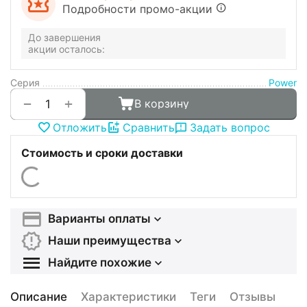
Подробности промо-акции
До завершения
акции осталось:
Серия
Power
+
−
В корзину
Отложить
Сравнить
Задать вопрос
Стоимость и сроки доставки
Варианты оплаты
Наши преимущества
Найдите похожие
Описание
Характеристики
Теги
Отзывы