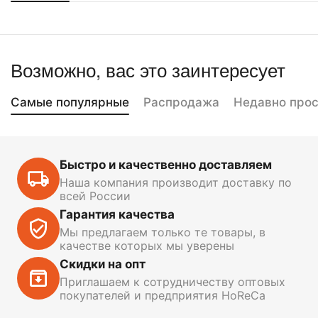
Возможно, вас это заинтересует
Самые популярные
Распродажа
Недавно про
Быстро и качественно доставляем
Наша компания производит доставку по
всей России
Гарантия качества
Мы предлагаем только те товары, в
качестве которых мы уверены
Скидки на опт
Приглашаем к сотрудничеству оптовых
покупателей и предприятия HoReCa