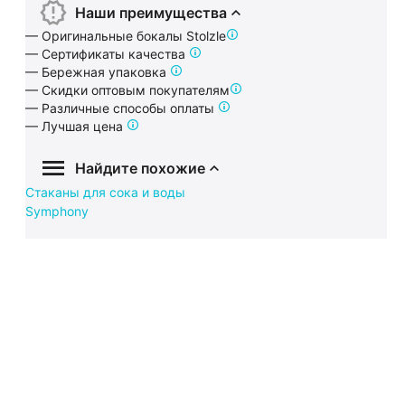
Наши преимущества
— Оригинальные бокалы Stolzle
— Сертификаты качества
— Бережная упаковка
— Скидки оптовым покупателям
— Различные способы оплаты
— Лучшая цена
Найдите похожие
Стаканы для сока и воды
Symphony