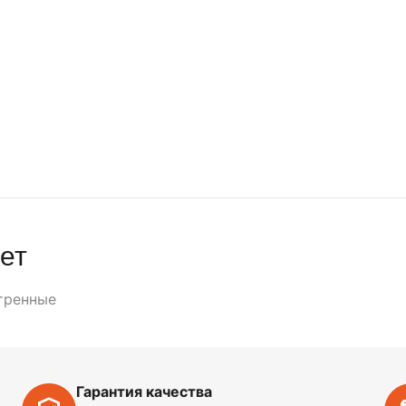
ет
тренные
Гарантия качества