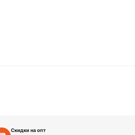
Скидки на опт