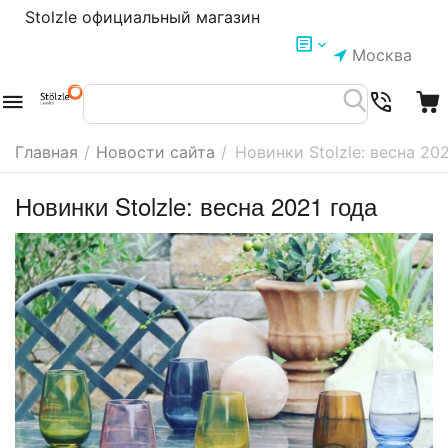
Stolzle официальный магазин
Москва
Главная
/
Новости сайта
/
Новинки Stolzle: весна 20
Новинки Stolzle: весна 2021 года