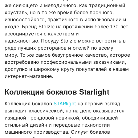
же сияющего и мелодичного, как традиционный
хрусталь, но в то же время более прочного,
износостойкого, практичного в использовании и
уходе. Бренд Stolzle на протяжении более 130 лет
ассоциируется с качеством и
надежностью. Посуду Stolzle можно встретить в
ряде лучших ресторанов и отелей по всему
миру. То же самое безупречное качество, которое
востребовано профессиональными заказчиками,
доступно и широкому кругу покупателей в нашем
интернет-магазине.
Коллекция бокалов Starlight
Коллекция бокалов
STARlight
на первый взгляд
выглядит классической, но на деле оказывается
изящной трендовой новинкой, объединившей
стильный дизайн и передовые технологии
машинного производства. Силуэт бокалов