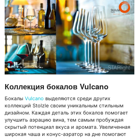
Коллекция бокалов Vulcano
Бокалы
Vulcano
выделяются среди других
коллекций Stolzle своим уникальным стильным
дизайном. Каждая деталь этих бокалов помогает
улучшить аэрацию вина, тем самым пробуждая
скрытый потенциал вкуса и аромата. Увеличенная
широкая чаша и конус-аэратор на дне помогают