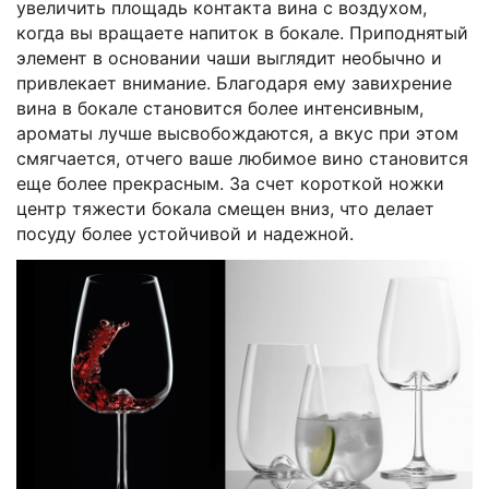
увеличить площадь контакта вина с воздухом,
когда вы вращаете напиток в бокале. Приподнятый
элемент в основании чаши выглядит необычно и
привлекает внимание. Благодаря ему завихрение
вина в бокале становится более интенсивным,
ароматы лучше высвобождаются, а вкус при этом
смягчается, отчего ваше любимое вино становится
еще более прекрасным. За счет короткой ножки
центр тяжести бокала смещен вниз, что делает
посуду более устойчивой и надежной.