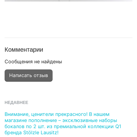
Комментарии
Сообщения не найдены
Написать отзыв
НЕДАВНЕЕ
Внимание, ценители прекрасного! В нашем
магазине пополнение – эксклюзивные наборы
бокалов по 2 шт. из премиальной коллекции Q1
бренда Stölzle Lausitz!