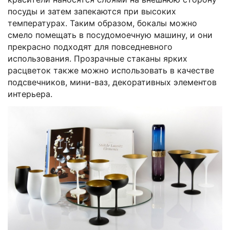
посуды и затем запекаются при высоких
температурах. Таким образом, бокалы можно
смело помещать в посудомоечную машину, и они
прекрасно подходят для повседневного
использования. Прозрачные стаканы ярких
расцветок также можно использовать в качестве
подсвечников, мини-ваз, декоративных элементов
интерьера.