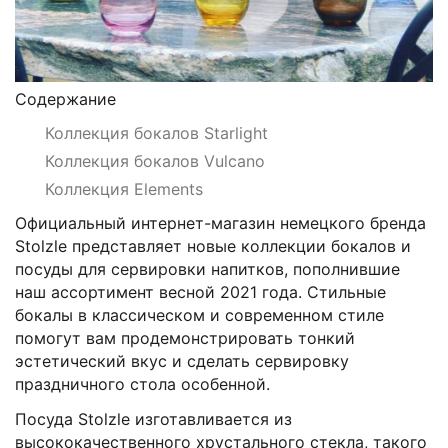
Содержание
Коллекция бокалов Starlight
Коллекция бокалов Vulcano
Коллекция Elements
Официальный интернет-магазин немецкого бренда
Stolzle представляет новые коллекции бокалов и
посуды для сервировки напитков, пополнившие
наш ассортимент весной 2021 года. Стильные
бокалы в классическом и современном стиле
помогут вам продемонстрировать тонкий
эстетический вкус и сделать сервировку
праздничного стола особенной.
Посуда Stolzle изготавливается из
высококачественного хрустального стекла, такого