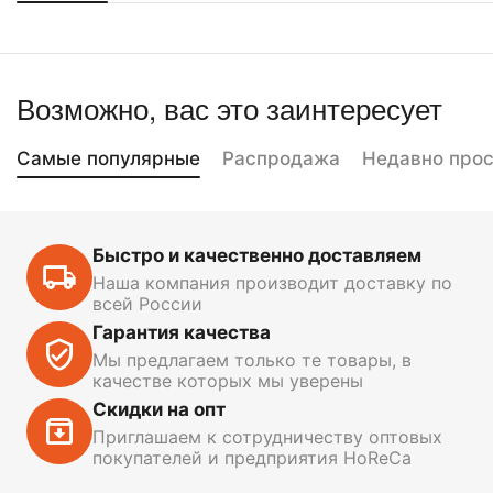
Возможно, вас это заинтересует
Самые популярные
Распродажа
Недавно про
Быстро и качественно доставляем
Наша компания производит доставку по
всей России
Гарантия качества
Мы предлагаем только те товары, в
качестве которых мы уверены
Скидки на опт
Приглашаем к сотрудничеству оптовых
покупателей и предприятия HoReCa