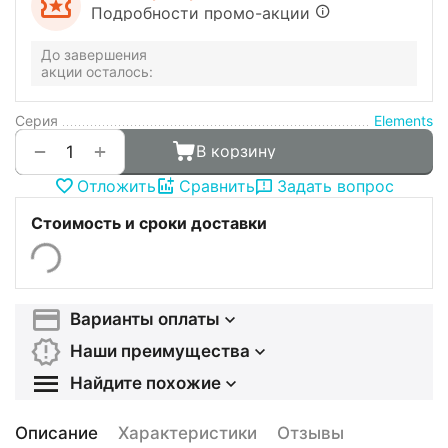
Подробности промо-акции
До завершения
акции осталось:
Серия
Elements
+
−
В корзину
Отложить
Сравнить
Задать вопрос
Стоимость и сроки доставки
Варианты оплаты
Наши преимущества
Найдите похожие
Описание
Характеристики
Отзывы