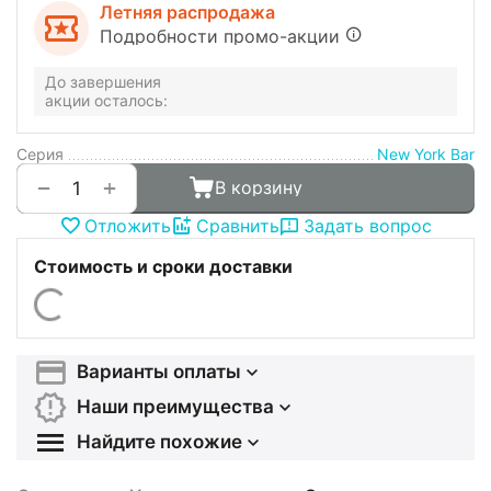
Летняя распродажа
Подробности промо-акции
До завершения
акции осталось:
Серия
New York Bar
+
−
В корзину
Отложить
Сравнить
Задать вопрос
Стоимость и сроки доставки
Варианты оплаты
Наши преимущества
Найдите похожие