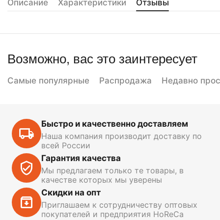
Описание
Характеристики
Отзывы
Возможно, вас это заинтересует
Самые популярные
Распродажа
Недавно про
Быстро и качественно доставляем
Наша компания производит доставку по
всей России
Гарантия качества
Мы предлагаем только те товары, в
качестве которых мы уверены
Скидки на опт
Приглашаем к сотрудничеству оптовых
покупателей и предприятия HoReCa