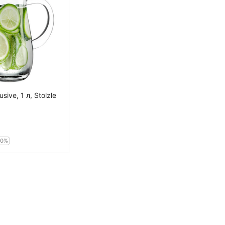
 Exclusive, 1 л, Stolzle
20%