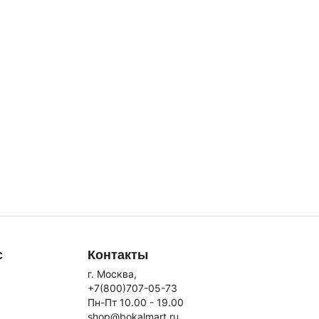
с
Контакты
г. Москва,
+7(800)707-05-73
Пн-Пт 10.00 - 19.00
shop@bokalmart.ru