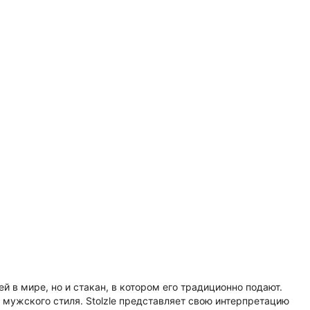
й в мире, но и стакан, в котором его традиционно подают.
 мужского стиля. Stolzle представляет свою интерпретацию