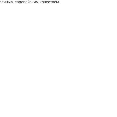
пречным европейским качеством.