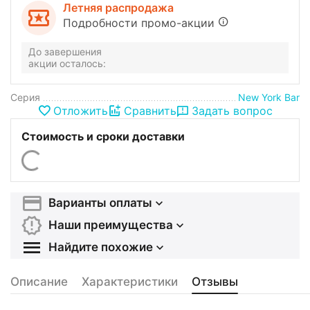
Летняя распродажа
Подробности промо-акции
До завершения
акции осталось:
Серия
New York Bar
Отложить
Сравнить
Задать вопрос
Стоимость и сроки доставки
Варианты оплаты
Наши преимущества
Найдите похожие
Описание
Характеристики
Отзывы