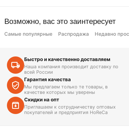
Возможно, вас это заинтересует
Самые популярные
Распродажа
Недавно про
Быстро и качественно доставляем
Наша компания производит доставку по
всей России
Гарантия качества
Мы предлагаем только те товары, в
качестве которых мы уверены
Скидки на опт
Приглашаем к сотрудничеству оптовых
покупателей и предприятия HoReCa