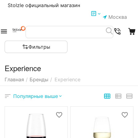
Stolzle официальный магазин
Москва
Фильтры
Experience
Главная
/
Бренды
/
Experience
Популярные выше